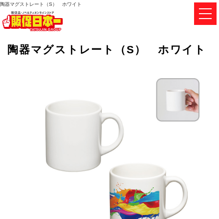
陶器マグストレート（S） ホワイト
陶器マグストレート（S） ホワイト