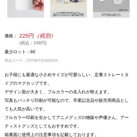
225円
（税別）
価格：
(税込：248円)
最少ロット：60
商品コード：25TW0TS1882044
お子様にも最適な小さめサイズが可愛らしい、定番ストレートタ
イプのマグカップです。
デザイン面が大きく、フルカラーの名入れが映えます。
写真もバッチリ印刷が可能なので、卒業記念品や販売用商品とし
ても人気が高いです。
フルカラー印刷を生かしてアニメグッズの物販や声優さん、アー
ティストグッズとしてもおすすめです。
箱裏面に使用上の注意事項を記載しております。