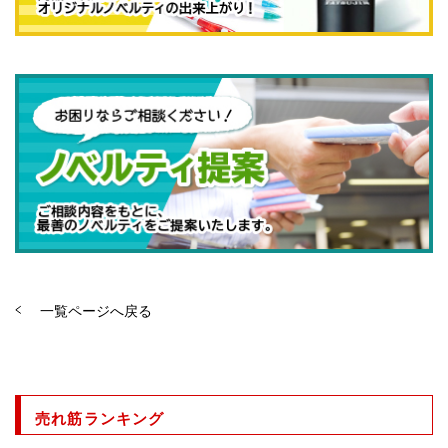
一覧ページへ戻る
売れ筋ランキング