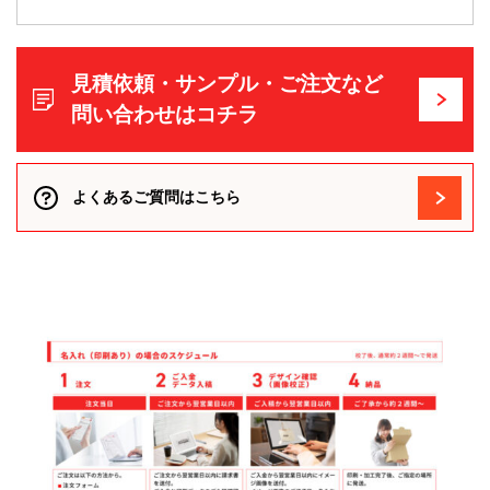
見積依頼・サンプル・ご注文など
問い合わせはコチラ
よくあるご質問はこちら