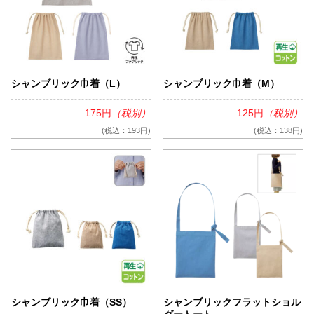
シャンブリック巾着（L）
シャンブリック巾着（M）
175円
（税別）
125円
（税別）
(税込：193円)
(税込：138円)
シャンブリック巾着（SS）
シャンブリックフラットショル