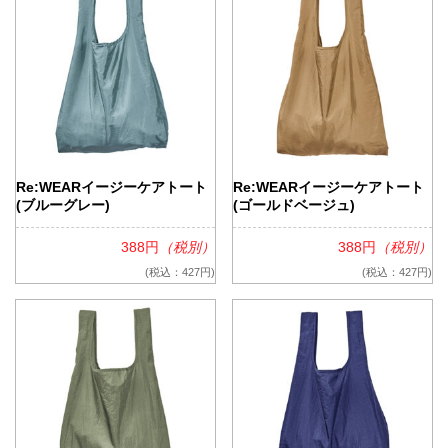
Re:WEARイージーケアトート
Re:WEARイージーケアトート
(ブルーグレー)
(ゴールドベージュ)
388円
（税別）
388円
（税別）
(税込：427円)
(税込：427円)