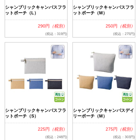
シャンブリックキャンバスフラ
シャンブリックキャンバスフラ
ットポーチ（L）
ットポーチ（M）
290円
（税別）
250円
（税別）
(税込：319円)
(税込：275円)
シャンブリックキャンバスフラ
シャンブリックキャンバスデイ
ットポーチ（S）
リーポーチ（M）
225円
（税別）
275円
（税別）
(税込：248円)
(税込：303円)