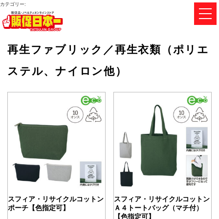
カテゴリー:
再生ファブリック／再生衣類（ポリエ
ステル、ナイロン他）
スフィア・リサイクルコットン
スフィア・リサイクルコットン
ポーチ【色指定可】
Ａ４トートバッグ（マチ付）
【色指定可】