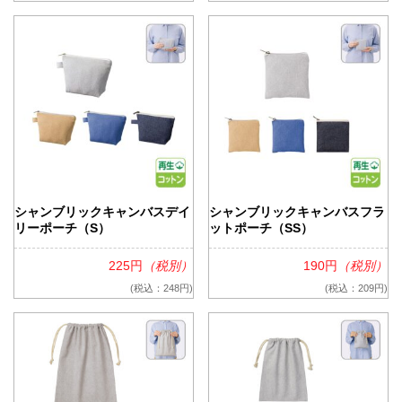
シャンブリックキャンバスデイ
シャンブリックキャンバスフラ
リーポーチ（S）
ットポーチ（SS）
225円
（税別）
190円
（税別）
(税込：248円)
(税込：209円)