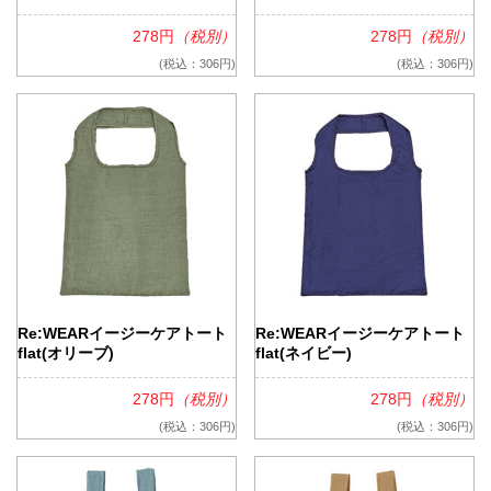
278円
（税別）
278円
（税別）
(税込：306円)
(税込：306円)
Re:WEARイージーケアトート
Re:WEARイージーケアトート
flat(オリーブ)
flat(ネイビー)
278円
（税別）
278円
（税別）
(税込：306円)
(税込：306円)