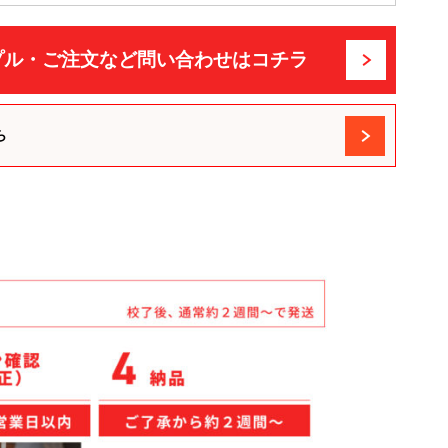
プル・ご注文など問い合わせはコチラ
ら