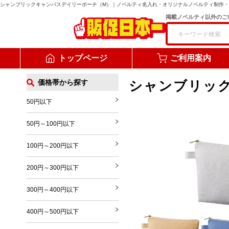
シャンブリックキャンバスデイリーポーチ（M）
｜ノベルティ名入れ・オリジナルノベルティ制作・
掲載ノベルティ以外のご
トップページ
ご利用案内
価格帯から探す
シャンブリッ
50円以下
50円～100円以下
100円～200円以下
200円～300円以下
300円～400円以下
400円～500円以下