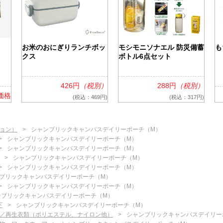
お米のおにぎりランチボッ
モシモニソナエル 防災備蓄
も
クス
ボトル6点セット
426円
（税別）
288円
（税別）
価格
(税込：469円)
(税込：317円)
ョン）
シャンブリックキャンバスデイリーポーチ（M）
シャンブリックキャンバスデイリーポーチ（M）
シャンブリックキャンバスデイリーポーチ（M）
シャンブリックキャンバスデイリーポーチ（M）
シャンブリックキャンバスデイリーポーチ（M）
ブリックキャンバスデイリーポーチ（M）
シャンブリックキャンバスデイリーポーチ（M）
ンブリックキャンバスデイリーポーチ（M）
下
シャンブリックキャンバスデイリーポーチ（M）
／再生衣類（ポリエステル、ナイロン他）
シャンブリックキャンバスデイリー