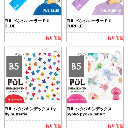
FUL ペンシルーラー FUL
FUL ペンシルーラー FUL
BLUE
PURPLE
特別価格
特別価格
FUL シタジキンデックス fly
FUL シタジキンデックス
fly butterfly
pyoko pyoko rabbit
特別価格
特別価格