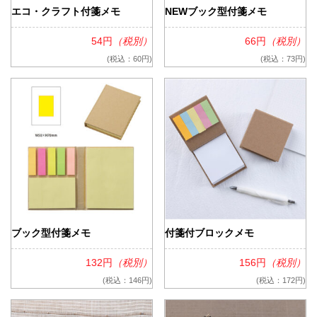
エコ・クラフト付箋メモ
NEWブック型付箋メモ
54円
（税別）
66円
（税別）
(税込：60円)
(税込：73円)
ブック型付箋メモ
付箋付ブロックメモ
132円
（税別）
156円
（税別）
(税込：146円)
(税込：172円)