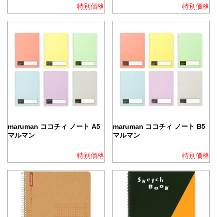
特別価格
特別価格
maruman ココチィ ノート A5
maruman ココチィ ノート B5
マルマン
マルマン
特別価格
特別価格