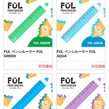
FUL ペンシルーラー FUL
FUL ペンシルーラー FUL
GREEN
AQUA
特別価格
特別価格