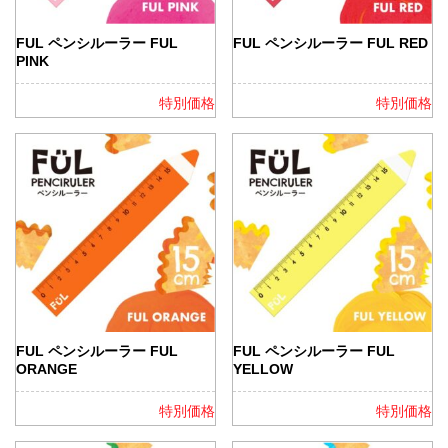
FUL ペンシルーラー FUL
FUL ペンシルーラー FUL RED
PINK
特別価格
特別価格
FUL ペンシルーラー FUL
FUL ペンシルーラー FUL
ORANGE
YELLOW
特別価格
特別価格