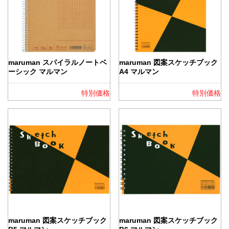
maruman スパイラルノートベ
maruman 図案スケッチブック
ーシック マルマン
A4 マルマン
特別価格
特別価格
maruman 図案スケッチブック
maruman 図案スケッチブック