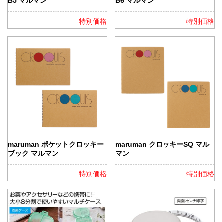
B5 マルマン
B6 マルマン
特別価格
特別価格
maruman ポケットクロッキー
maruman クロッキーSQ マル
ブック マルマン
マン
特別価格
特別価格