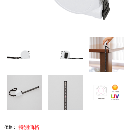
特別価格
価格：