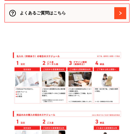
よくあるご質問はこちら