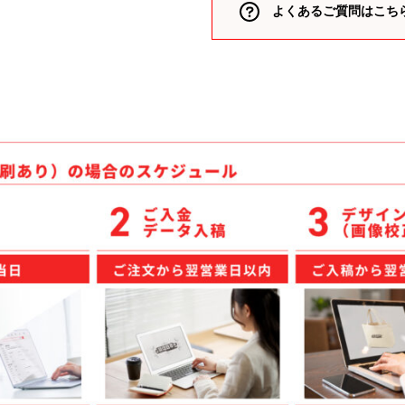
よくあるご質問はこち