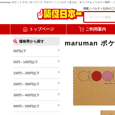
maruman ポケットクロッキーブック マルマン
｜ノベルティ名入れ・オリジナルノベルティ制作・
掲載ノベルティ以外のご
トップページ
ご利用案内
価格帯から探す
maruman
50円以下
50円～100円以下
100円～200円以下
200円～300円以下
300円～400円以下
400円～500円以下