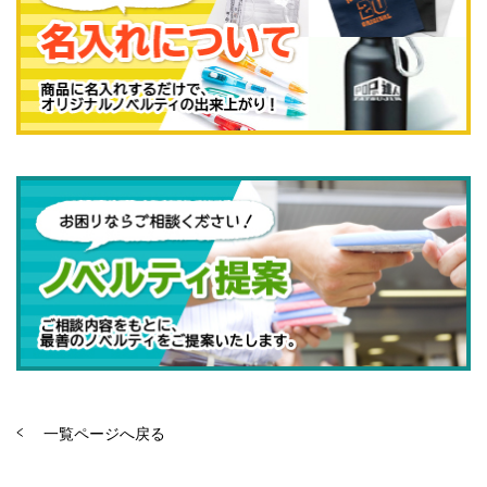
一覧ページへ戻る