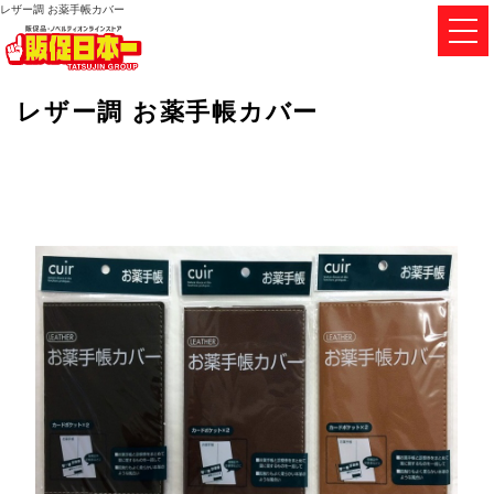
レザー調 お薬手帳カバー
レザー調 お薬手帳カバー