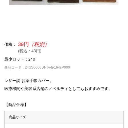
39円
（税別）
価格：
(税込：43円)
最少ロット：240
商品コード：24SS0000DNtw-fj-164sP000
レザー調 お薬手帳カバー。
医療機関や美容系店舗のノベルティとしてもおすすめです。
【商品仕様】
商品サイズ