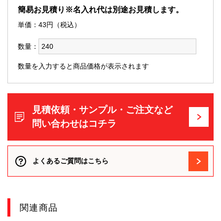
簡易お見積り※名入れ代は別途お見積します。
単価：
43
円（税込）
数量：
数量を入力すると商品価格が表示されます
見積依頼・サンプル・ご注文など
問い合わせはコチラ
よくあるご質問はこちら
関連商品