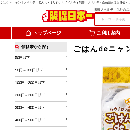
ごはんdeニャン
｜ノベルティ名入れ・オリジナルノベルティ制作・ノベルティ企画提案はお任せく
掲載ノベルティ以外のご
トップページ
ご利用案内
価格帯から探す
ごはんdeニャ
50円以下
50円～100円以下
100円～200円以下
200円～300円以下
300円～400円以下
400円～500円以下