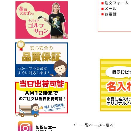
一覧ページへ戻る