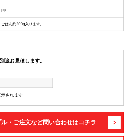
PP
ごはん約200g入ります。
別途お見積します。
表示されます
プル・ご注文など問い合わせはコチラ