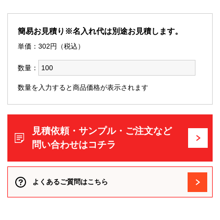
簡易お見積り※名入れ代は別途お見積します。
単価：
302
円（税込）
数量：
数量を入力すると商品価格が表示されます
見積依頼・サンプル・ご注文など
問い合わせはコチラ
よくあるご質問はこちら