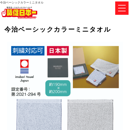
今治ベーシックカラーミニタオル
今治ベーシックカラーミニタオル