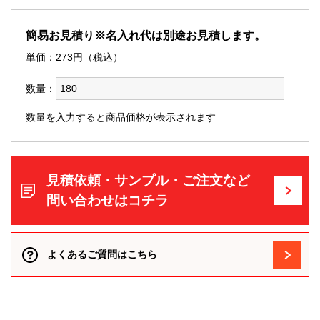
簡易お見積り※名入れ代は別途お見積します。
単価：
273
円（税込）
数量：
数量を入力すると商品価格が表示されます
見積依頼・サンプル・ご注文など
問い合わせはコチラ
よくあるご質問はこちら