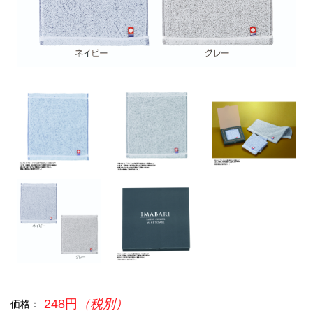
248円
（税別）
価格：