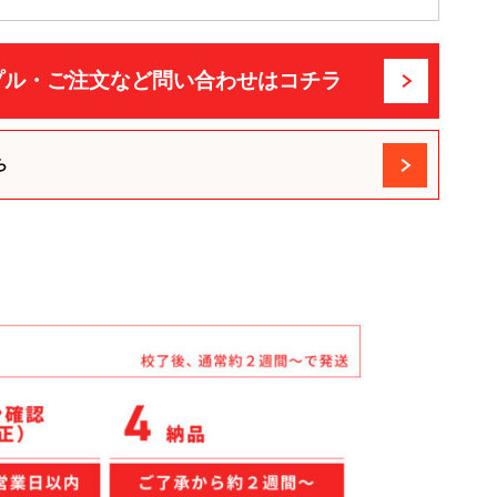
プル・ご注文など問い合わせはコチラ
ら