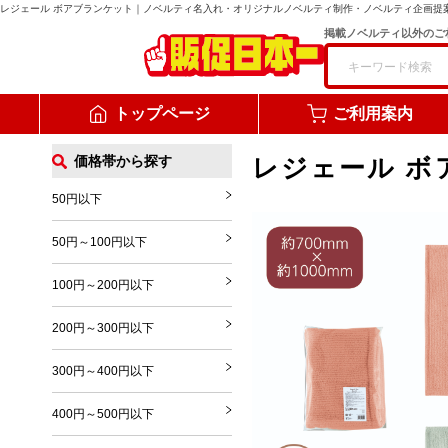
レジェール ボアブランケット
｜ノベルティ名入れ・オリジナルノベルティ制作・ノベルティ企画提
掲載ノベルティ以外のご
トップページ
ご利用案内
価格帯から探す
レジェール ボ
50円以下
50円～100円以下
100円～200円以下
200円～300円以下
300円～400円以下
400円～500円以下