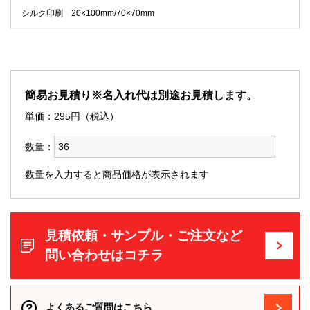
シルク印刷 20×100mm/70×70mm
簡易お見積り※名入れ代は別途お見積します。
単価：
295
円（税込）
数量：
数量を入力すると商品価格が表示されます
見積依頼・サンプル・ご注文など
問い合わせはコチラ
よくあるご質問はこちら