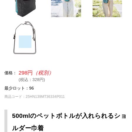
298円
（税別）
価格：
(税込：328円)
最少ロット：96
商品コード：25HN139MT36334P011
500mlのペットボトルが入れられるショ
ルダー巾着