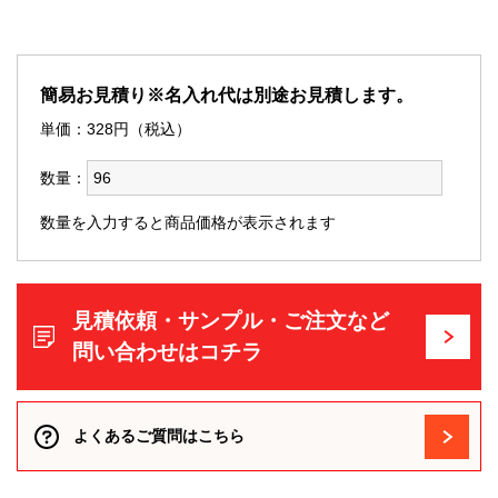
簡易お見積り※名入れ代は別途お見積します。
単価：
328
円（税込）
数量：
数量を入力すると商品価格が表示されます
見積依頼・サンプル・ご注文など
問い合わせはコチラ
よくあるご質問はこちら