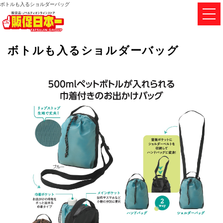
ボトルも入るショルダーバッグ
ボトルも入るショルダーバッグ