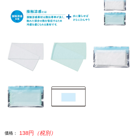
138円
（税別）
価格：