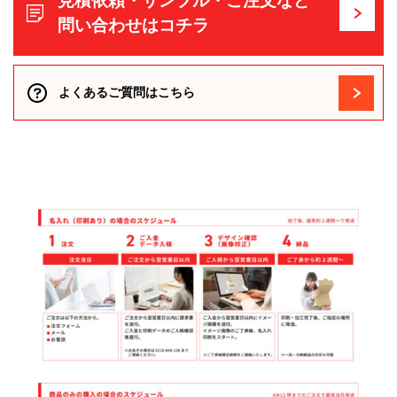
見積依頼・サンプル・ご注文など
問い合わせはコチラ
よくあるご質問はこちら