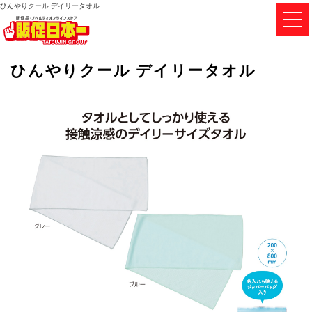
ひんやりクール デイリータオル
ひんやりクール デイリータオル