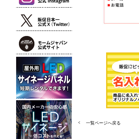
一覧ページへ戻る