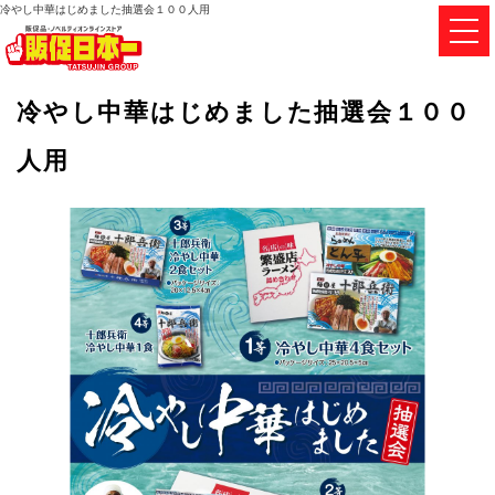
冷やし中華はじめました抽選会１００人用
冷やし中華はじめました抽選会１００
人用