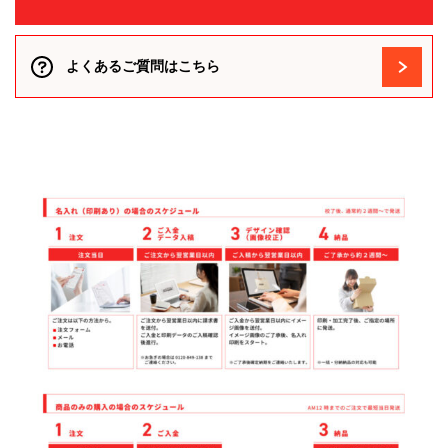
よくあるご質問はこちら