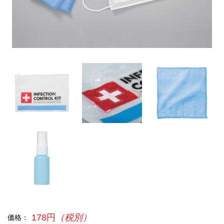
178円
（税別）
価格：