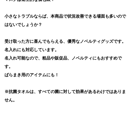
小さなトラブルならば、本商品で状況改善できる場面も多いので
はないでしょうか？
受け取った方に喜んでもらえる、優秀なノベルティグッズです。
名入れにも対応しています。
名入れ可能なので、粗品や販促品、ノベルティにもおすすめで
す。
ばらまき用のアイテムにも！
※抗菌タオルは、すべての菌に対して効果があるわけではありま
せん。