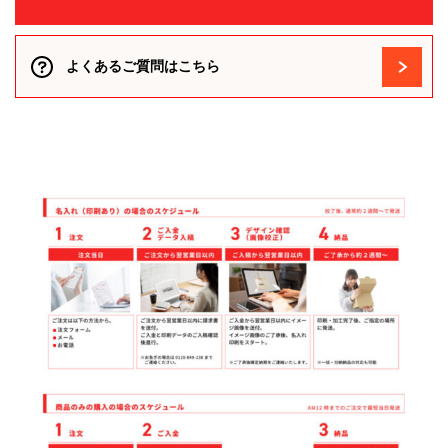
よくあるご質問はこちら