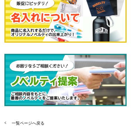
一覧ページへ戻る