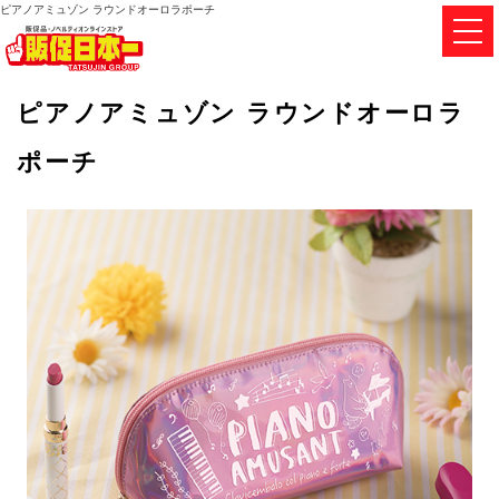
ピアノアミュゾン ラウンドオーロラポーチ
ピアノアミュゾン ラウンドオーロラ
ポーチ