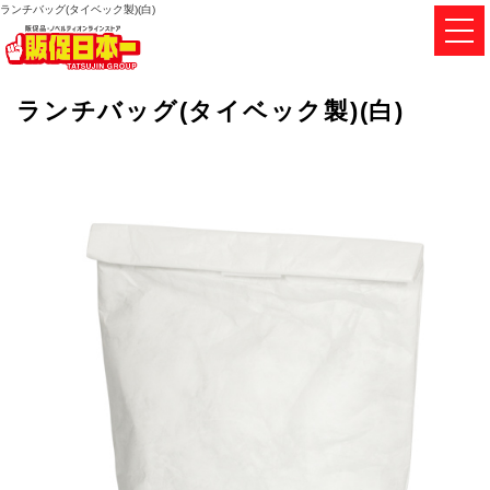
ランチバッグ(タイベック製)(白)
ランチバッグ(タイベック製)(白)