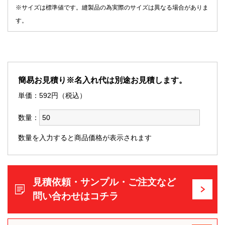
※サイズは標準値です。縫製品の為実際のサイズは異なる場合がありま
す。
簡易お見積り※名入れ代は別途お見積します。
単価：
592
円（税込）
数量：
数量を入力すると商品価格が表示されます
見積依頼・サンプル・ご注文など
問い合わせはコチラ