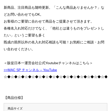
新商品、注目商品も随時更新。「こんな商品ありませんか？」な
どお問い合わせでもOK。
お客様のご要望に合わせて商品をご提案させて頂きます。
各種名入れ対応だけでなく、「他社とは違うものをプレゼントし
たい」というご要望も多く
既成の箇所以外の名入れ対応相談も可能！お気軽にご相談・お問
い合わせください。
＜販促日本一運営会社公式Youtubeチャンネルはこちら＞
>>MAC SP チャンネル – YouTube
☆◆☆◆☆◆☆◆☆◆☆◆☆◆☆◆☆◆☆◆☆◆☆◆☆◆☆◆☆◆
【商品仕様】
商品サイズ