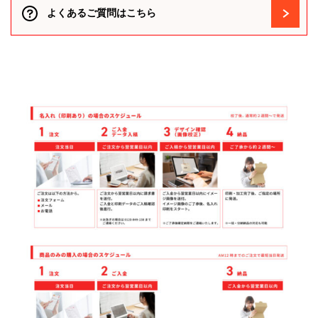
よくあるご質問はこちら