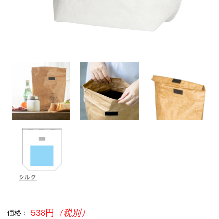
538円
（税別）
価格：