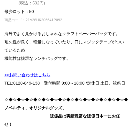
(税込：592円)
最少ロット：50
商品コード：21A28HK206641P092
海外でよく見かけるおしゃれなクラフトペーパーバッグです。
耐久性が良く、軽量になっていたり、口にマジックテープがつい
ているため
機能性は抜群なランチバッグです。
>>お問い合わせはこちら
TEL:0120-849-138 受付時間 9:00～18:00 /
定休日 土日、祝祭日
☆◆☆◆☆◆☆◆☆◆☆◆☆◆☆◆☆◆☆◆☆◆☆◆☆◆☆◆☆◆
ノベルティ、オリジナルグッズ、
販促品は実績豊富な販促日本一にお任
せ！