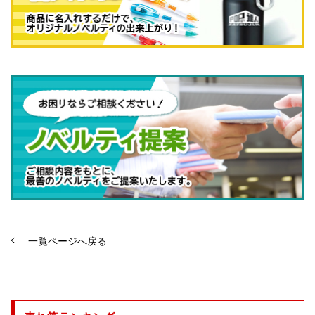
一覧ページへ戻る