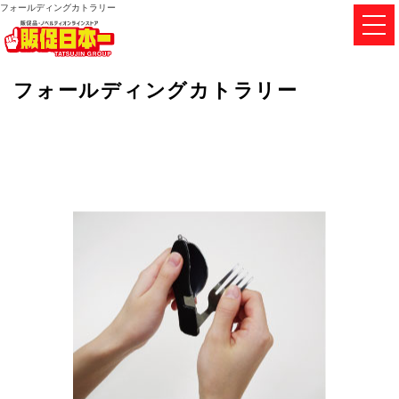
フォールディングカトラリー
フォールディングカトラリー