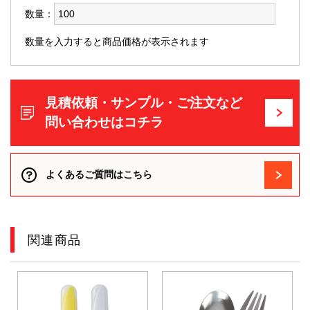
数量：
数量を入力すると商品価格が表示されます
見積依頼・サンプル・ご注文など
問い合わせはコチラ
よくあるご質問はこちら
関連商品