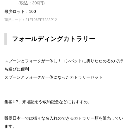
(税込：396円)
最少ロット：100
商品コード：21F106EP7283P12
フォールディングカトラリー
スプーンとフォークが一体に！コンパクトに折りたためるので持
ち運びに便利
スプーンとフォークが一体になったカトラリーセット
集客UP、来場記念や成約記念などにおすすめ。
販促日本一では様々な名入れのできるカトラリー類を販売してい
ます。