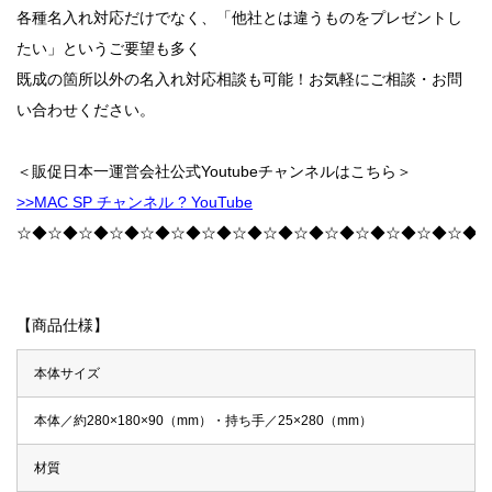
各種名入れ対応だけでなく、「他社とは違うものをプレゼントし
たい」というご要望も多く
既成の箇所以外の名入れ対応相談も可能！お気軽にご相談・お問
い合わせください。
＜販促日本一運営会社公式Youtubeチャンネルはこちら＞
>>MAC SP チャンネル ? YouTube
☆◆☆◆☆◆☆◆☆◆☆◆☆◆☆◆☆◆☆◆☆◆☆◆☆◆☆◆☆◆
【商品仕様】
本体サイズ
本体／約280×180×90（mm）・持ち手／25×280（mm）
材質