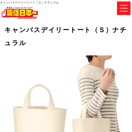
キャンバスデイリートート（Ｓ）ナチュラル
キャンバスデイリートート（Ｓ）ナチ
ュラル