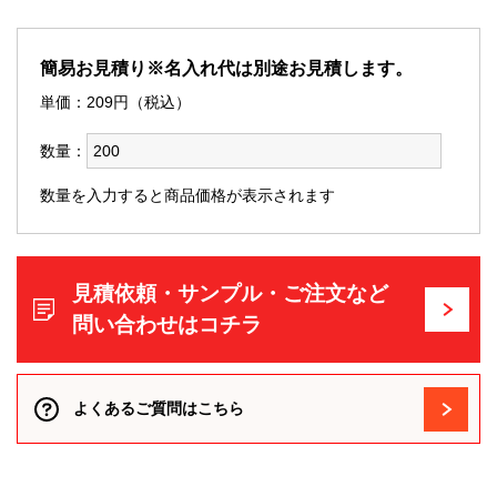
簡易お見積り※名入れ代は別途お見積します。
単価：
209
円（税込）
数量：
数量を入力すると商品価格が表示されます
見積依頼・サンプル・ご注文など
問い合わせはコチラ
よくあるご質問はこちら