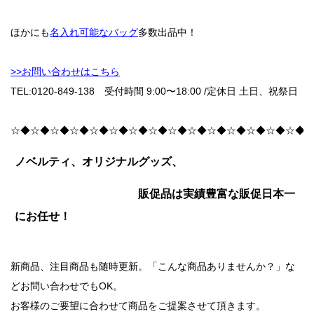
ほかにも
名入れ可能なバッグ
多数出品中！
>>お問い合わせはこちら
TEL:0120-849-138 受付時間 9:00〜18:00 /
定休日 土日、祝祭日
☆◆☆◆☆◆☆◆☆◆☆◆☆◆☆◆☆◆☆◆☆◆☆◆☆◆☆◆☆◆
ノベルティ、オリジナルグッズ、
販促品は実績豊富な販促日本一
にお任せ！
新商品、注目商品も随時更新。「こんな商品ありませんか？」な
どお問い合わせでもOK。
お客様のご要望に合わせて商品をご提案させて頂きます。