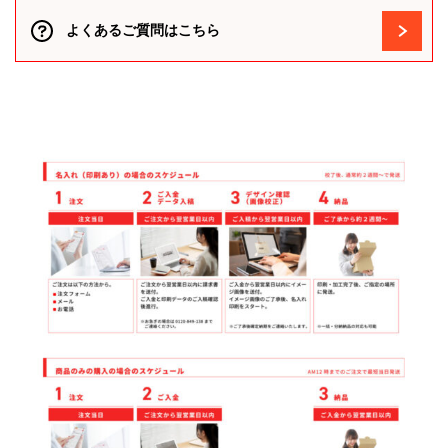
よくあるご質問はこちら