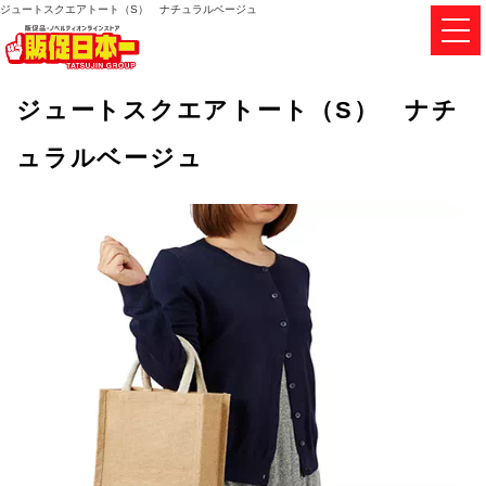
ジュートスクエアトート（S） ナチュラルベージュ
ジュートスクエアトート（S） ナチ
ュラルベージュ