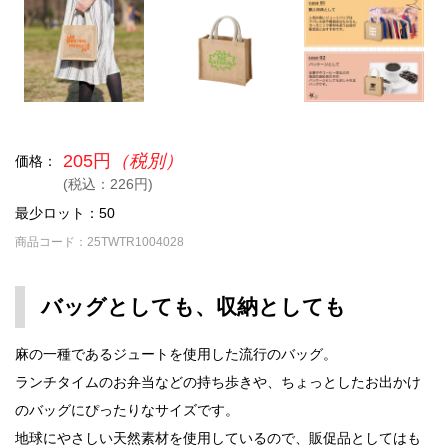
205円
（税別）
価格：
(税込：226円)
最少ロット：50
商品コード：25TWTR1004028
バッグとしても、収納としても
麻の一種であるジュートを使用した流行のバッグ。
ランチタイムのお弁当などの持ち歩きや、ちょっとしたお出かけ
のバッグにぴったりなサイズです。
地球にやさしい天然素材を使用しているので、販促品としてはも