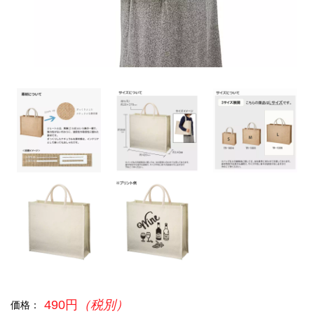
490円
（税別）
価格：