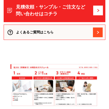
見積依頼・サンプル・ご注文など
問い合わせはコチラ
よくあるご質問はこちら