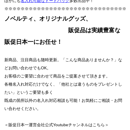
ほかにも
名入れ可能なトートバッグ
多数出品中！
※※※※※※※※※※※※※※※※※※※※※※※※※※※※※※
ノベルティ、オリジナルグッズ、
販促品は実績豊富な
販促日本一にお任せ！
新商品、注目商品も随時更新。「こんな商品ありませんか？」な
どお問い合わせでもOK。
お客様のご要望に合わせて商品をご提案させて頂きます。
各種名入れ対応だけでなく、「他社とは違うものをプレゼントし
たい」というご要望も多く
既成の箇所以外の名入れ対応相談も可能！お気軽にご相談・お問
い合わせください。
＜販促日本一運営会社公式Youtubeチャンネルはこちら＞