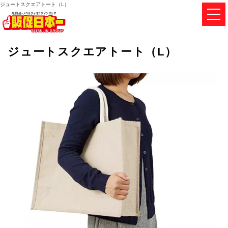
ジュートスクエアトート（L）
ジュートスクエアトート（L）