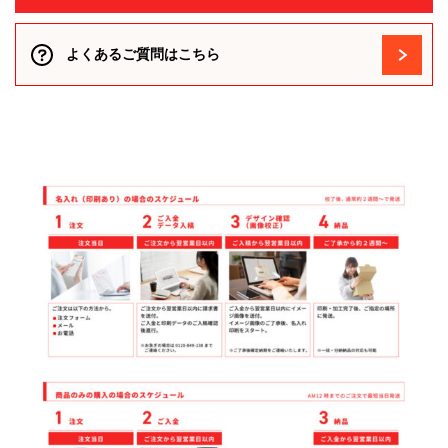
よくあるご質問はこちら