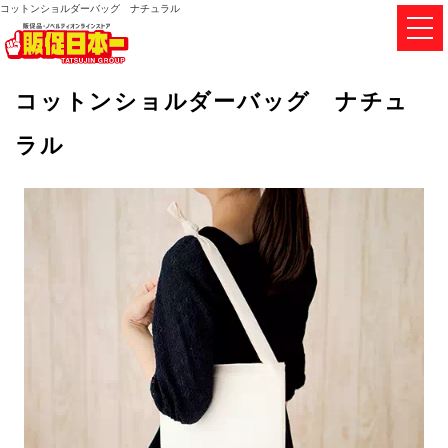
コットンショルダーバッグ ナチュラル
コットンショルダーバッグ ナチュ
ラル