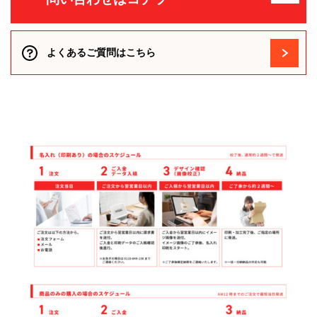
よくあるご質問はこちら