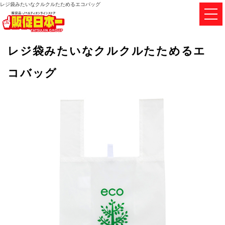
レジ袋みたいなクルクルたためるエコバッグ
レジ袋みたいなクルクルたためるエ
コバッグ