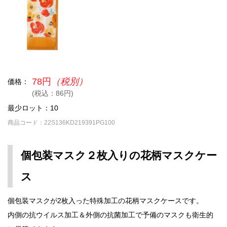
78円
（税別）
価格：
(税込：86円)
最少ロット：10
商品コード：22S136KD219391PG100
個包装マスク２枚入りの花柄マスクケー
ス
個包装マスクが2枚入った特殊加工の花柄マスクケースです。
内側の抗ウイルス加工＆外側の抗菌加工で予備のマスクも衛生的