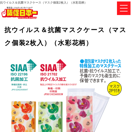
抗ウイルス＆抗菌マスクケース（マスク個装2枚入）（水彩花柄）
抗ウイルス＆抗菌マスクケース（マス
ク個装2枚入）（水彩花柄）