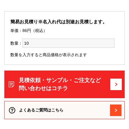
簡易お見積り※名入れ代は別途お見積します。
単価：
86
円（税込）
数量：
数量を入力すると商品価格が表示されます
見積依頼・サンプル・ご注文など
問い合わせはコチラ
よくあるご質問はこちら