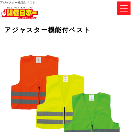
アジャスター機能付ベスト
アジャスター機能付ベスト