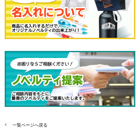
一覧ページへ戻る