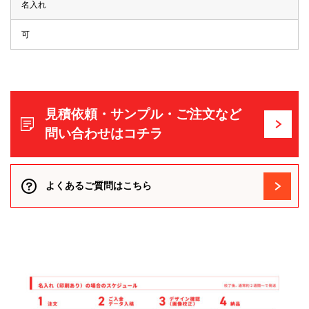
名入れ
可
見積依頼・サンプル・ご注文など
問い合わせはコチラ
よくあるご質問はこちら