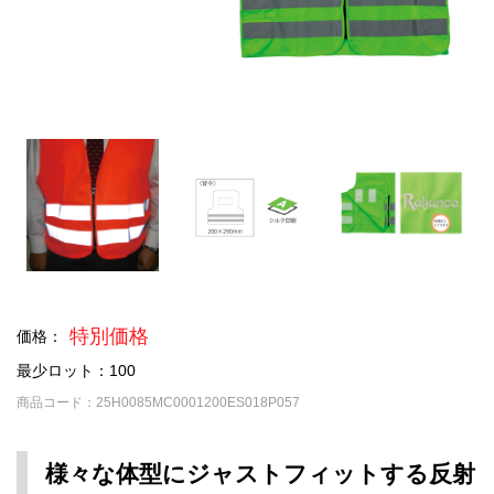
特別価格
価格：
最少ロット：100
商品コード：25H0085MC0001200ES018P057
様々な体型にジャストフィットする反射