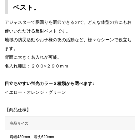
ベスト。
アジャスターで胴回りを調節できるので、どんな体型の方にもお
使いいただける反射ベストです。
地域の防災活動やお子様の夜の活動など、様々なシーンで役立ち
ます。
背面に大きく名入れが可能。
名入れ範囲：２００×２９０ｍｍ
目立ちやすい蛍光カラー３種類から選べます↓
イエロー・オレンジ・グリーン
【商品仕様】
商品サイズ
肩幅430mm、着丈620mm