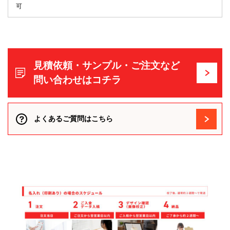
可
見積依頼・サンプル・ご注文など
問い合わせはコチラ
よくあるご質問はこちら