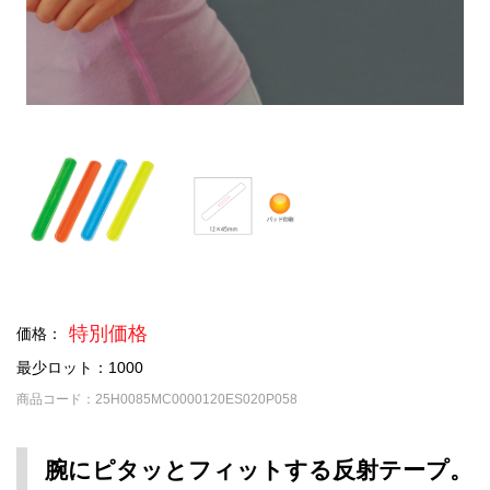
特別価格
価格：
最少ロット：1000
商品コード：25H0085MC0000120ES020P058
腕にピタッとフィットする反射テープ。