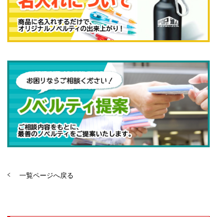
一覧ページへ戻る