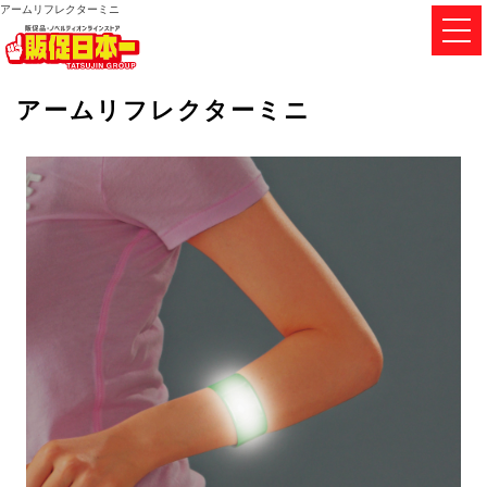
アームリフレクターミニ
アームリフレクターミニ