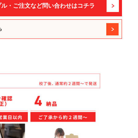
プル・ご注文など問い合わせはコチラ
ら