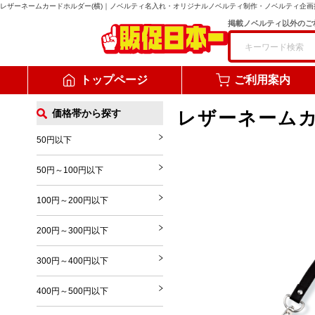
レザーネームカードホルダー(横)
｜ノベルティ名入れ・オリジナルノベルティ制作・ノベルティ企画
掲載ノベルティ以外のご
トップページ
ご利用案内
価格帯から探す
レザーネームカ
50円以下
50円～100円以下
100円～200円以下
200円～300円以下
300円～400円以下
400円～500円以下