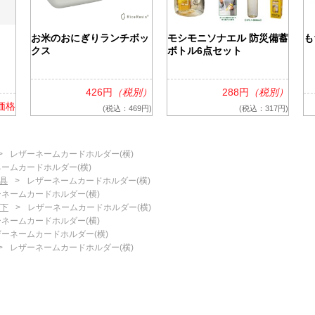
お米のおにぎりランチボッ
モシモニソナエル 防災備蓄
も
クス
ボトル6点セット
426円
（税別）
288円
（税別）
価格
(税込：469円)
(税込：317円)
レザーネームカードホルダー(横)
ームカードホルダー(横)
具
レザーネームカードホルダー(横)
ネームカードホルダー(横)
以下
レザーネームカードホルダー(横)
ネームカードホルダー(横)
ーネームカードホルダー(横)
レザーネームカードホルダー(横)