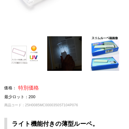
特別価格
価格：
最少ロット：200
商品コード：25H0085MC0000350ST104P076
ライト機能付きの薄型ルーペ。