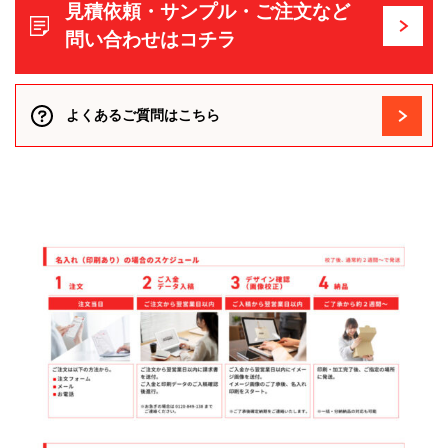
見積依頼・サンプル・ご注文など
問い合わせはコチラ
よくあるご質問はこちら