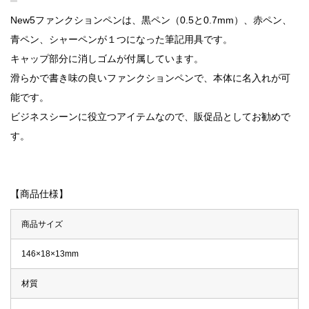
New5ファンクションペンは、黒ペン（0.5と0.7mm）、赤ペン、
青ペン、シャーペンが１つになった筆記用具です。
キャップ部分に消しゴムが付属しています。
滑らかで書き味の良いファンクションペンで、本体に名入れが可
能です。
ビジネスシーンに役立つアイテムなので、販促品としてお勧めで
す。
【商品仕様】
商品サイズ
146×18×13mm
材質