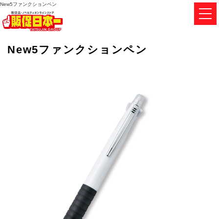
New5ファンクションペン
New5ファンクションペン