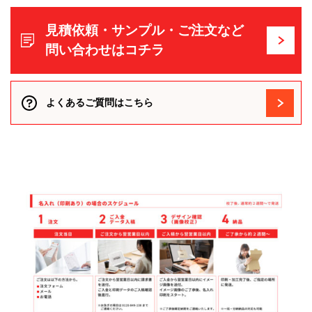
見積依頼・サンプル・ご注文など
問い合わせはコチラ
よくあるご質問はこちら