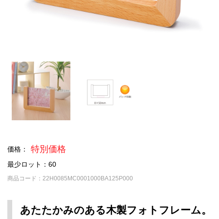
特別価格
価格：
最少ロット：60
商品コード：22H0085MC0001000BA125P000
あたたかみのある木製フォトフレーム。