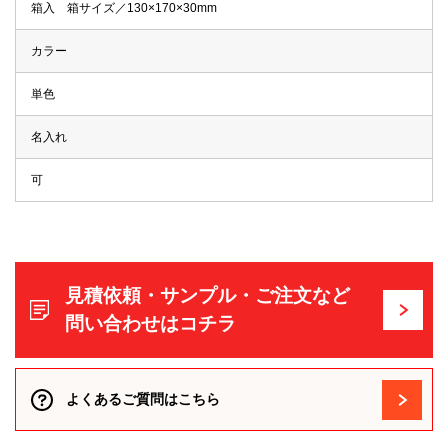
箱入 箱サイズ／130×170×30mm
カラー
単色
名入れ
可
見積依頼・サンプル・ご注文など
問い合わせはコチラ
よくあるご質問はこちら