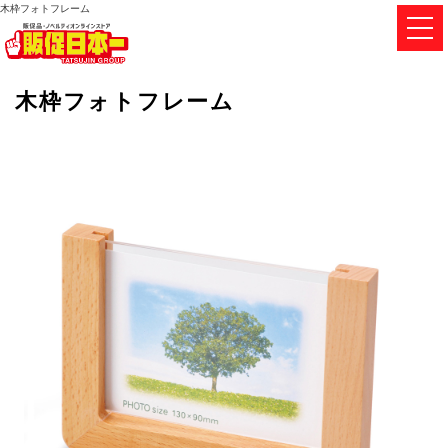
木枠フォトフレーム
木枠フォトフレーム