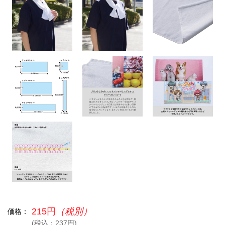
215円
（税別）
価格：
(税込：237円)