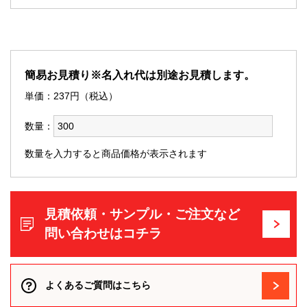
簡易お見積り※名入れ代は別途お見積します。
単価：
237
円（税込）
数量：
数量を入力すると商品価格が表示されます
見積依頼・サンプル・ご注文など
問い合わせはコチラ
よくあるご質問はこちら