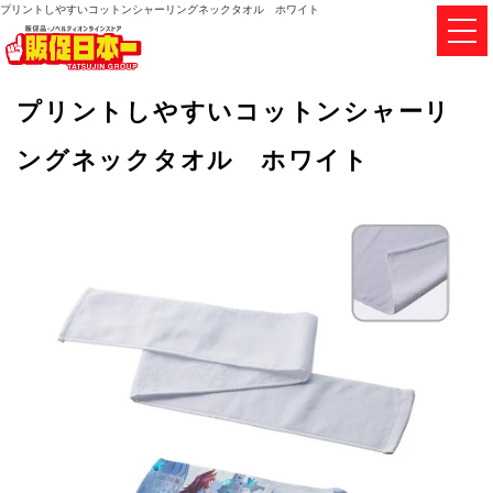
プリントしやすいコットンシャーリングネックタオル ホワイト
プリントしやすいコットンシャーリ
ングネックタオル ホワイト