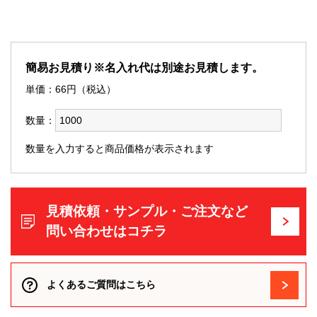
簡易お見積り※名入れ代は別途お見積します。
単価：
66
円（税込）
数量：
数量を入力すると商品価格が表示されます
見積依頼・サンプル・ご注文など
問い合わせはコチラ
よくあるご質問はこちら