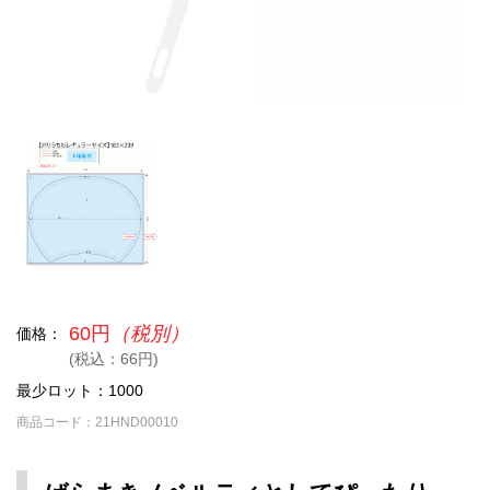
60円
（税別）
価格：
(税込：66円)
最少ロット：1000
商品コード：21HND00010