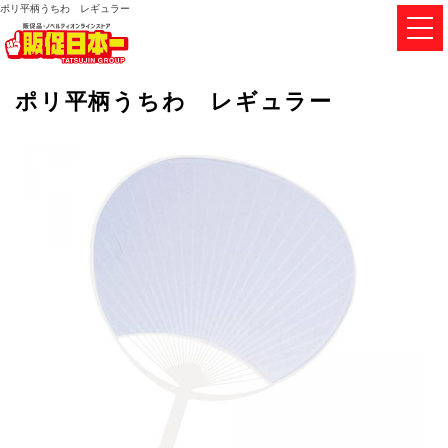
ポリ平柄うちわ レギュラー
ポリ平柄うちわ レギュラー