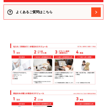
よくあるご質問はこちら