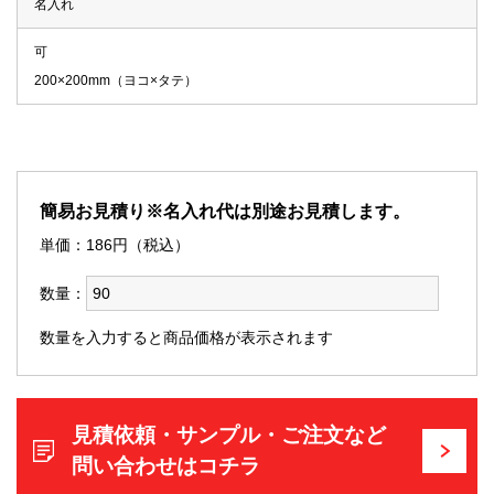
名入れ
可
200×200mm（ヨコ×タテ）
簡易お見積り※名入れ代は別途お見積します。
単価：
186
円（税込）
数量：
数量を入力すると商品価格が表示されます
見積依頼・サンプル・ご注文など
問い合わせはコチラ