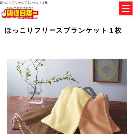
ほっこりフリースブランケット１枚
ほっこりフリースブランケット１枚