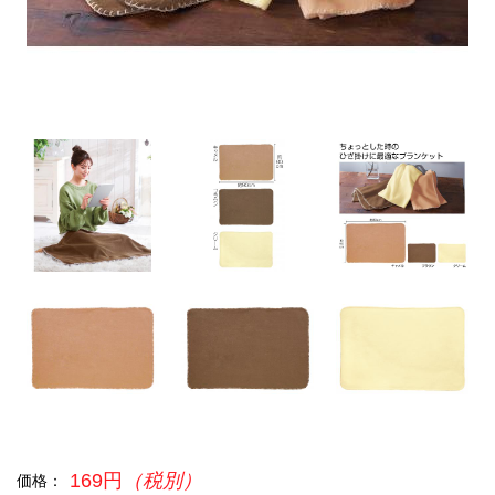
169円
（税別）
価格：