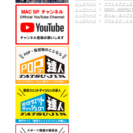
トップページ
アウトドアグッズ
トップページ
300円～400円以
トップページ
ボトル・タンブラ
トップページ
アウトドア・トラ