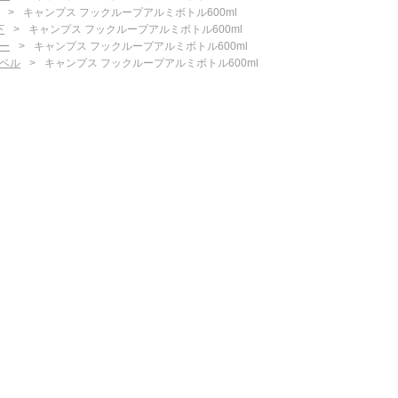
キャンプス フックループアルミボトル600ml
下
キャンプス フックループアルミボトル600ml
ー
キャンプス フックループアルミボトル600ml
ベル
キャンプス フックループアルミボトル600ml