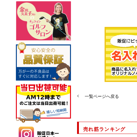
一覧ページへ戻る
売れ筋ランキング