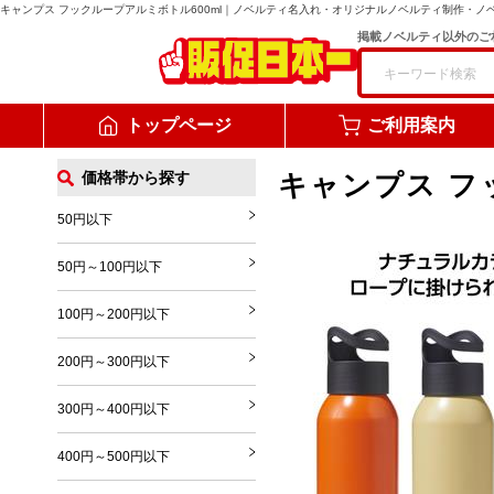
キャンプス フックループアルミボトル600ml
｜ノベルティ名入れ・オリジナルノベルティ制作・ノ
掲載ノベルティ以外のご
トップページ
ご利用案内
価格帯から探す
キャンプス フ
50円以下
50円～100円以下
100円～200円以下
200円～300円以下
300円～400円以下
400円～500円以下