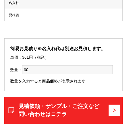
名入れ
要相談
簡易お見積り※名入れ代は別途お見積します。
単価：
361
円（税込）
数量：
数量を入力すると商品価格が表示されます
見積依頼・サンプル・ご注文など
問い合わせはコチラ