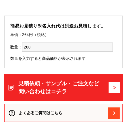
簡易お見積り※名入れ代は別途お見積します。
単価：
264
円（税込）
数量：
数量を入力すると商品価格が表示されます
見積依頼・サンプル・ご注文など
問い合わせはコチラ
よくあるご質問はこちら