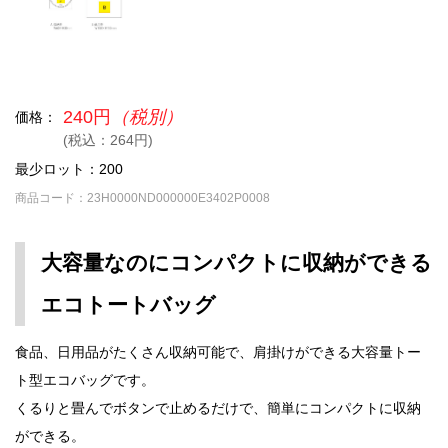
240円
（税別）
価格：
(税込：264円)
最少ロット：200
商品コード：23H0000ND000000E3402P0008
大容量なのにコンパクトに収納ができる
エコトートバッグ
食品、日用品がたくさん収納可能で、肩掛けができる大容量トー
ト型エコバッグです。
くるりと畳んでボタンで止めるだけで、簡単にコンパクトに収納
ができる。