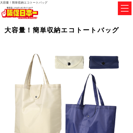
大容量！簡単収納エコトートバッグ
大容量！簡単収納エコトートバッグ