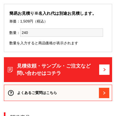
簡易お見積り※名入れ代は別途お見積します。
単価：
1,509
円（税込）
数量：
数量を入力すると商品価格が表示されます
見積依頼・サンプル・ご注文など
問い合わせはコチラ
よくあるご質問はこちら