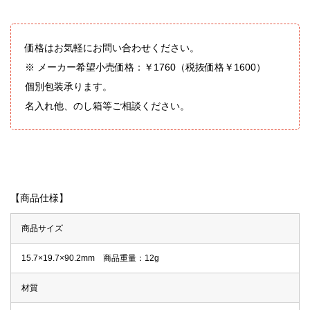
価格はお気軽にお問い合わせください。
※ メーカー希望小売価格：￥1760（税抜価格￥1600）
個別包装承ります。
名入れ他、のし箱等ご相談ください。
【商品仕様】
商品サイズ
15.7×19.7×90.2mm 商品重量：12g
材質