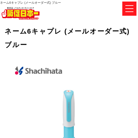
ネーム6キャプレ (メールオーダー式) ブルー
ネーム6キャプレ (メールオーダー式)
ブルー