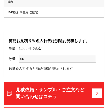
備考
単4電池3本使用（別売）
簡易お見積り※名入れ代は別途お見積します。
単価：
1,383
円（税込）
数量：
数量を入力すると商品価格が表示されます
見積依頼・サンプル・ご注文など
問い合わせはコチラ