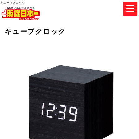
キューブクロック
キューブクロック