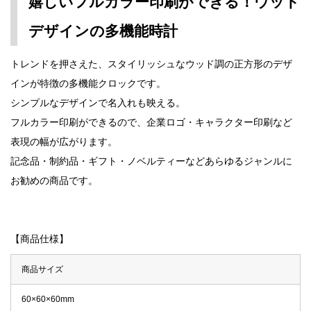
嬉しいフルカラー印刷ができる！ウッド
デザインの多機能時計
トレンドを押さえた、スタイリッシュなウッド調の正方形のデザ
インが特徴の多機能クロックです。
シンプルなデザインで名入れも映える。
フルカラー印刷ができるので、企業ロゴ・キャラクター印刷など
表現の幅が広がります。
記念品・制約品・ギフト・ノベルティーなどあらゆるジャンルに
お勧めの商品です。
【商品仕様】
商品サイズ
60×60×60mm