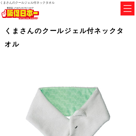
くまさんのクールジェル付ネックタオル
くまさんのクールジェル付ネックタ
オル