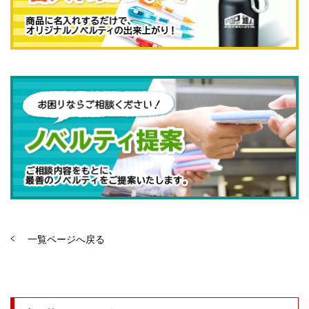
一覧ページへ戻る