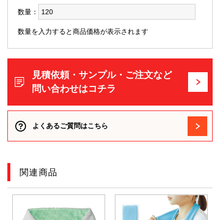
数量：
数量を入力すると商品価格が表示されます
見積依頼・サンプル・ご注文など
問い合わせはコチラ
よくあるご質問はこちら
関連商品