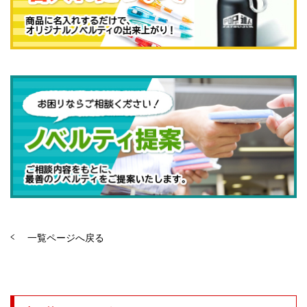
一覧ページへ戻る