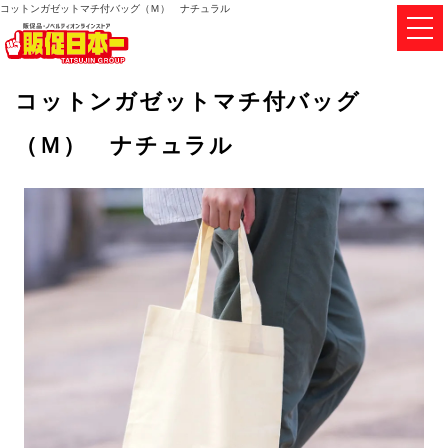
コットンガゼットマチ付バッグ（Ｍ） ナチュラル
コットンガゼットマチ付バッグ
（Ｍ） ナチュラル