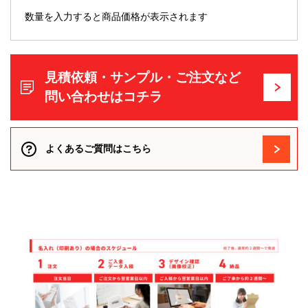
数量を入力すると商品価格が表示されます
見積依頼・サンプル・ご注文など
問い合わせはコチラ
よくあるご質問はこちら