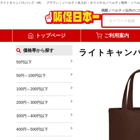
ライトキャンバスバッグ（M） ブラウン
｜ノベルティ名入れ・オリジナルノベルティ制作・ノベル
掲載ノベルティ以外のご
トップページ
ご利用案内
価格帯から探す
ライトキャン
50円以下
50円～100円以下
100円～200円以下
200円～300円以下
300円～400円以下
400円～500円以下