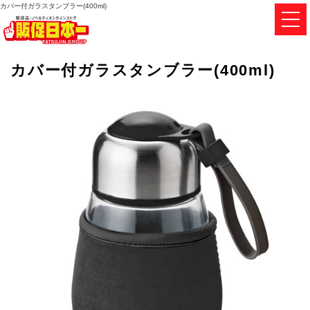
カバー付ガラスタンブラー(400ml)
カバー付ガラスタンブラー(400ml)