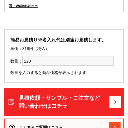
写：W40×H40mm
簡易お見積り※名入れ代は別途お見積します。
単価：
318
円（税込）
数量：
数量を入力すると商品価格が表示されます
見積依頼・サンプル・ご注文など
問い合わせはコチラ
よくあるご質問はこちら