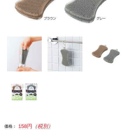
158円
（税別）
価格：