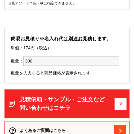
2色アソート＊色・柄は指定できません。
簡易お見積り※名入れ代は別途お見積します。
単価：
174
円（税込）
数量：
数量を入力すると商品価格が表示されます
見積依頼・サンプル・ご注文など
問い合わせはコチラ
よくあるご質問はこちら