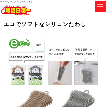
エコでソフトなシリコンたわし
エコでソフトなシリコンたわし