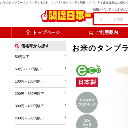
お米のタンブラー
｜ノベルティ名入れ・オリジナルノベルティ制作・ノベルティ企画提案はお任せ
掲載ノベルティ以外のご
トップページ
ご利用案内
価格帯から探す
お米のタンブ
50円以下
50円～100円以下
100円～200円以下
200円～300円以下
300円～400円以下
400円～500円以下