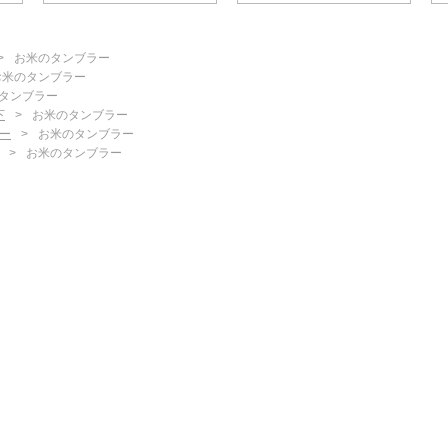
お米のタンブラー
お米のタンブラー
タンブラー
下
お米のタンブラー
ー
お米のタンブラー
お米のタンブラー