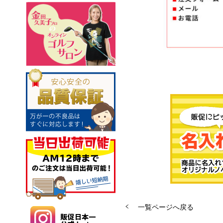
一覧ページへ戻る