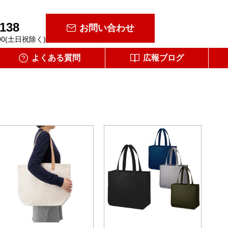
-138
お問い合わせ
00(土日祝除く)
よくある質問
広報ブログ