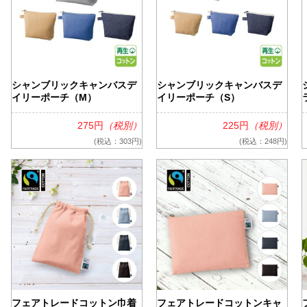
シャンブリックキャンバスデ
シャンブリックキャンバスデ
イリーポーチ（M）
イリーポーチ（S）
275円
（税別）
225円
（税別）
(税込：303円)
(税込：248円)
フェアトレードコットン巾着
フェアトレードコットンキャ