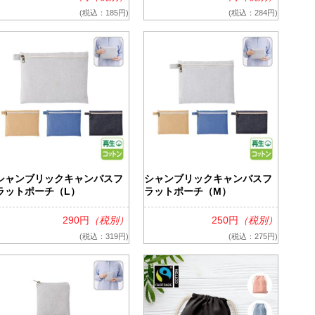
(税込：185円)
(税込：284円)
シャンブリックキャンバスフ
シャンブリックキャンバスフ
ラットポーチ（L）
ラットポーチ（M）
290円
（税別）
250円
（税別）
(税込：319円)
(税込：275円)