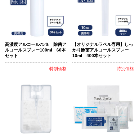
高濃度アルコール75％ 除菌ア
【オリジナルラベル専用】しっ
ルコールスプレー100ml 60本
かり除菌アルコールスプレー
セット
10ml 400本セット
特別価格
特別価格