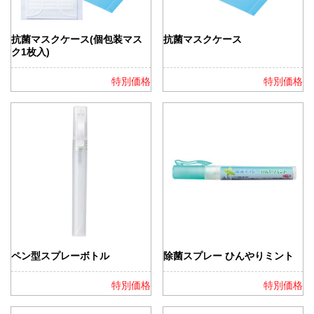
抗菌マスクケース(個包装マス
抗菌マスクケース
ク1枚入)
特別価格
特別価格
ペン型スプレーボトル
除菌スプレー ひんやりミント
特別価格
特別価格